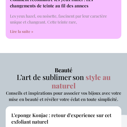
changements de teinte au fil des annees
Les yeux hazel, ou noisette, fascinent par leur caractère
unique et changeant. Cette teinte rare,
Lire la suite »
Beauté
L’art de sublimer son
style au
naturel
Conseils et inspirations pour associer vos bijoux avec votre
mise en beauté et révéler votre éclat en toute simplicité.
L’eponge Konjac : retour d’experience sur cet
exfoliant naturel