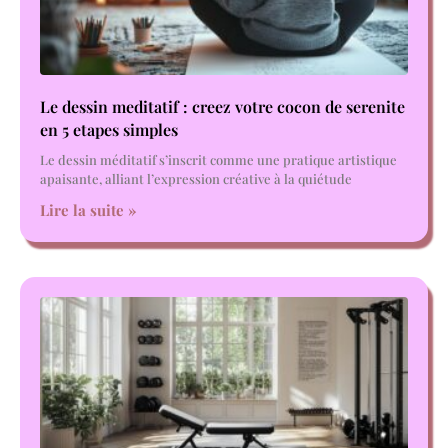
Le dessin meditatif : creez votre cocon de serenite
en 5 etapes simples
Le dessin méditatif s’inscrit comme une pratique artistique
apaisante, alliant l’expression créative à la quiétude
Lire la suite »