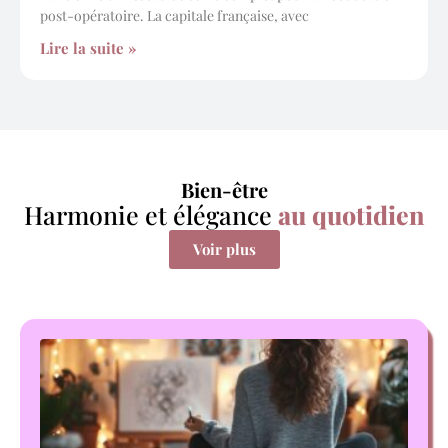
post-opératoire. La capitale française, avec
Lire la suite »
Bien-être
Harmonie et élégance
au quotidien
Voir plus