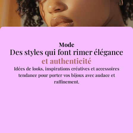
Mode
Des styles qui font rimer élégance
et authenticité
Idées de looks, inspirations créatives et accessoires
tendance pour porter vos bijoux avec audace et
raffinement.