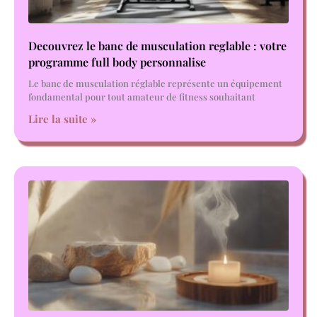
Decouvrez le banc de musculation reglable : votre
programme full body personnalise
Le banc de musculation réglable représente un équipement
fondamental pour tout amateur de fitness souhaitant
Lire la suite »