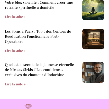
Votre blog slow life : Comment creer une
retraite spirituelle a domicile
Lire la suite »
Les Soins a Paris : Top 5 des Centres de
Reeducation Fonctionnelle Post-
Operatoire
Lire la suite »
Quel est le secret de la jeunesse eternelle
de Nicolas Sirkis ? Les confidences
exclusives du chanteur d’Indochine
Lire la suite »