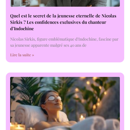
Quel est le secret de la jeunesse eternelle de Nicolas
Sirkis ? Les confidences exclusives du chanteur
d’Indochine
Nicolas Sirkis, figure emblématique d'Indochine, fascine par
sa jeunesse apparente malgré ses 40 ans de
Lire la suite »