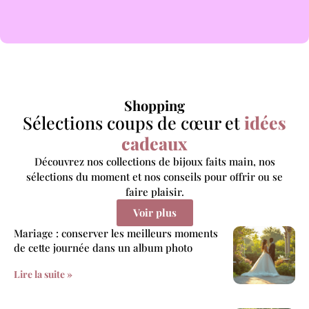
Shopping
Sélections coups de cœur et
idées
cadeaux
Découvrez nos collections de bijoux faits main, nos
sélections du moment et nos conseils pour offrir ou se
faire plaisir.
Voir plus
Mariage : conserver les meilleurs moments
de cette journée dans un album photo
Lire la suite »