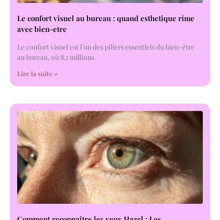
Le confort visuel au bureau : quand esthetique rime
avec bien-etre
Le confort visuel est l'un des piliers essentiels du bien-être
au bureau, où 8,1 millions
Lire la suite »
Comment reconnaitre les yeux Hazel : Les