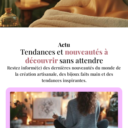
Actu
Tendances et
nouveautés à
découvrir
sans attendre
Restez informé(e) des dernières nouveautés du monde de
la création artisanale, des bijoux faits main et des
tendances inspirantes.