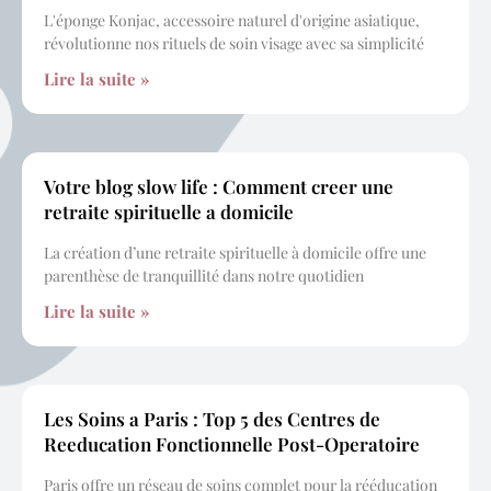
L'éponge Konjac, accessoire naturel d'origine asiatique,
révolutionne nos rituels de soin visage avec sa simplicité
Lire la suite »
Votre blog slow life : Comment creer une
retraite spirituelle a domicile
La création d’une retraite spirituelle à domicile offre une
parenthèse de tranquillité dans notre quotidien
Lire la suite »
Les Soins a Paris : Top 5 des Centres de
Reeducation Fonctionnelle Post-Operatoire
Paris offre un réseau de soins complet pour la rééducation