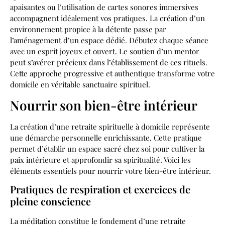
apaisantes ou l’utilisation de cartes sonores immersives
accompagnent idéalement vos pratiques. La création d’un
environnement propice à la détente passe par
l’aménagement d’un espace dédié. Débutez chaque séance
avec un esprit joyeux et ouvert. Le soutien d’un mentor
peut s’avérer précieux dans l’établissement de ces rituels.
Cette approche progressive et authentique transforme votre
domicile en véritable sanctuaire spirituel.
Nourrir son bien-être intérieur
La création d’une retraite spirituelle à domicile représente
une démarche personnelle enrichissante. Cette pratique
permet d’établir un espace sacré chez soi pour cultiver la
paix intérieure et approfondir sa spiritualité. Voici les
éléments essentiels pour nourrir votre bien-être intérieur.
Pratiques de respiration et exercices de
pleine conscience
La méditation constitue le fondement d’une retraite