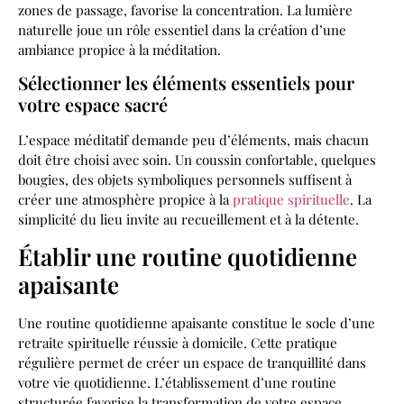
zones de passage, favorise la concentration. La lumière
naturelle joue un rôle essentiel dans la création d’une
ambiance propice à la méditation.
Sélectionner les éléments essentiels pour
votre espace sacré
L’espace méditatif demande peu d’éléments, mais chacun
doit être choisi avec soin. Un coussin confortable, quelques
bougies, des objets symboliques personnels suffisent à
créer une atmosphère propice à la
pratique spirituelle
. La
simplicité du lieu invite au recueillement et à la détente.
Établir une routine quotidienne
apaisante
Une routine quotidienne apaisante constitue le socle d’une
retraite spirituelle réussie à domicile. Cette pratique
régulière permet de créer un espace de tranquillité dans
votre vie quotidienne. L’établissement d’une routine
structurée favorise la transformation de votre espace