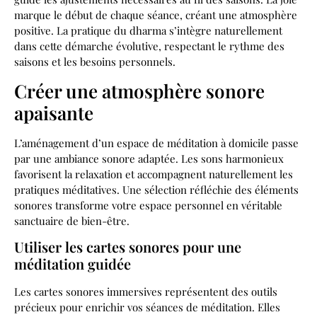
marque le début de chaque séance, créant une atmosphère
positive. La pratique du dharma s’intègre naturellement
dans cette démarche évolutive, respectant le rythme des
saisons et les besoins personnels.
Créer une atmosphère sonore
apaisante
L’aménagement d’un espace de méditation à domicile passe
par une ambiance sonore adaptée. Les sons harmonieux
favorisent la relaxation et accompagnent naturellement les
pratiques méditatives. Une sélection réfléchie des éléments
sonores transforme votre espace personnel en véritable
sanctuaire de bien-être.
Utiliser les cartes sonores pour une
méditation guidée
Les cartes sonores immersives représentent des outils
précieux pour enrichir vos séances de méditation. Elles