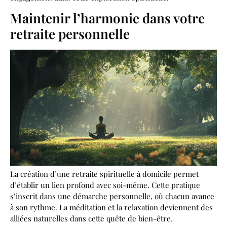
Maintenir l’harmonie dans votre
retraite personnelle
La création d’une retraite spirituelle à domicile permet
d’établir un lien profond avec soi-même. Cette pratique
s’inscrit dans une démarche personnelle, où chacun avance
à son rythme. La méditation et la relaxation deviennent des
alliées naturelles dans cette quête de bien-être.