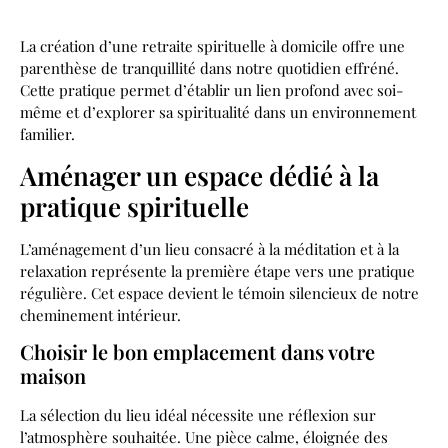
La création d’une retraite spirituelle à domicile offre une
parenthèse de tranquillité dans notre quotidien effréné.
Cette pratique permet d’établir un lien profond avec soi-
même et d’explorer sa spiritualité dans un environnement
familier.
Aménager un espace dédié à la
pratique spirituelle
L’aménagement d’un lieu consacré à la méditation et à la
relaxation représente la première étape vers une pratique
régulière. Cet espace devient le témoin silencieux de notre
cheminement intérieur.
Choisir le bon emplacement dans votre
maison
La sélection du lieu idéal nécessite une réflexion sur
l’atmosphère souhaitée. Une pièce calme, éloignée des