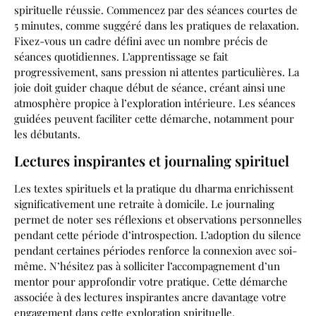
spirituelle réussie. Commencez par des séances courtes de
5 minutes, comme suggéré dans les pratiques de relaxation.
Fixez-vous un cadre défini avec un nombre précis de
séances quotidiennes. L’apprentissage se fait
progressivement, sans pression ni attentes particulières. La
joie doit guider chaque début de séance, créant ainsi une
atmosphère propice à l’exploration intérieure. Les séances
guidées peuvent faciliter cette démarche, notamment pour
les débutants.
Lectures inspirantes et journaling spirituel
Les textes spirituels et la pratique du dharma enrichissent
significativement une retraite à domicile. Le journaling
permet de noter ses réflexions et observations personnelles
pendant cette période d’introspection. L’adoption du silence
pendant certaines périodes renforce la connexion avec soi-
même. N’hésitez pas à solliciter l’accompagnement d’un
mentor pour approfondir votre pratique. Cette démarche
associée à des lectures inspirantes ancre davantage votre
engagement dans cette exploration spirituelle.