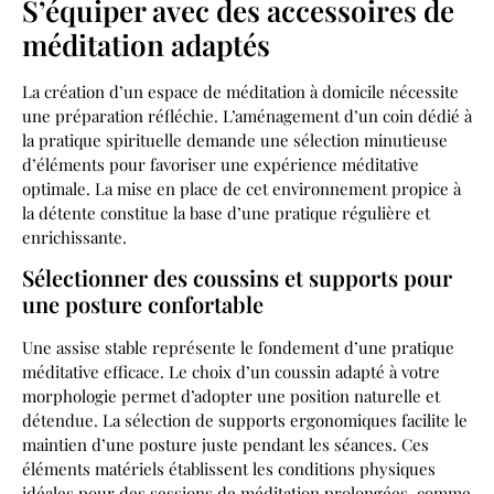
S’équiper avec des accessoires de
méditation adaptés
La création d’un espace de méditation à domicile nécessite
une préparation réfléchie. L’aménagement d’un coin dédié à
la pratique spirituelle demande une sélection minutieuse
d’éléments pour favoriser une expérience méditative
optimale. La mise en place de cet environnement propice à
la détente constitue la base d’une pratique régulière et
enrichissante.
Sélectionner des coussins et supports pour
une posture confortable
Une assise stable représente le fondement d’une pratique
méditative efficace. Le choix d’un coussin adapté à votre
morphologie permet d’adopter une position naturelle et
détendue. La sélection de supports ergonomiques facilite le
maintien d’une posture juste pendant les séances. Ces
éléments matériels établissent les conditions physiques
idéales pour des sessions de méditation prolongées, comme