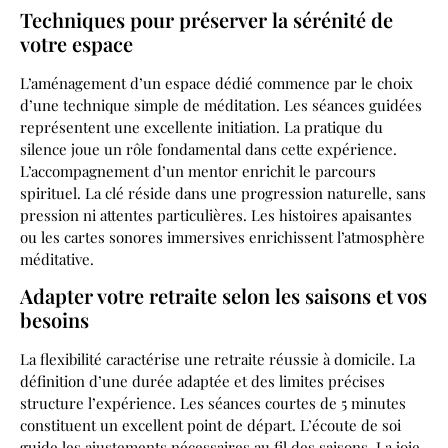
Techniques pour préserver la sérénité de
votre espace
L’aménagement d’un espace dédié commence par le choix
d’une technique simple de méditation. Les séances guidées
représentent une excellente initiation. La pratique du
silence joue un rôle fondamental dans cette expérience.
L’accompagnement d’un mentor enrichit le parcours
spirituel. La clé réside dans une progression naturelle, sans
pression ni attentes particulières. Les histoires apaisantes
ou les cartes sonores immersives enrichissent l’atmosphère
méditative.
Adapter votre retraite selon les saisons et vos
besoins
La flexibilité caractérise une retraite réussie à domicile. La
définition d’une durée adaptée et des limites précises
structure l’expérience. Les séances courtes de 5 minutes
constituent un excellent point de départ. L’écoute de soi
guide les ajustements nécessaires au fil des saisons. La joie