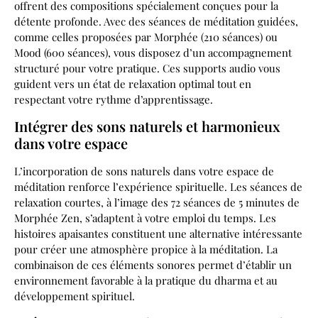
offrent des compositions spécialement conçues pour la
détente profonde. Avec des séances de méditation guidées,
comme celles proposées par Morphée (210 séances) ou
Mood (600 séances), vous disposez d’un accompagnement
structuré pour votre pratique. Ces supports audio vous
guident vers un état de relaxation optimal tout en
respectant votre rythme d’apprentissage.
Intégrer des sons naturels et harmonieux
dans votre espace
L’incorporation de sons naturels dans votre espace de
méditation renforce l’expérience spirituelle. Les séances de
relaxation courtes, à l’image des 72 séances de 5 minutes de
Morphée Zen, s’adaptent à votre emploi du temps. Les
histoires apaisantes constituent une alternative intéressante
pour créer une atmosphère propice à la méditation. La
combinaison de ces éléments sonores permet d’établir un
environnement favorable à la pratique du dharma et au
développement spirituel.