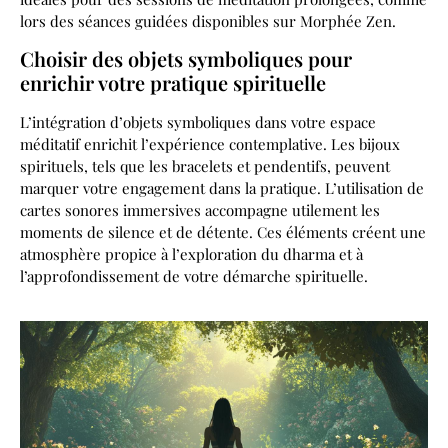
lors des séances guidées disponibles sur Morphée Zen.
Choisir des objets symboliques pour
enrichir votre pratique spirituelle
L’intégration d’objets symboliques dans votre espace
méditatif enrichit l’expérience contemplative. Les bijoux
spirituels, tels que les bracelets et pendentifs, peuvent
marquer votre engagement dans la pratique. L’utilisation de
cartes sonores immersives accompagne utilement les
moments de silence et de détente. Ces éléments créent une
atmosphère propice à l’exploration du dharma et à
l’approfondissement de votre démarche spirituelle.