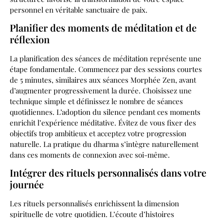
personnel en véritable sanctuaire de paix.
Planifier des moments de méditation et de
réflexion
La planification des séances de méditation représente une
étape fondamentale. Commencez par des sessions courtes
de 5 minutes, similaires aux séances Morphée Zen, avant
d’augmenter progressivement la durée. Choisissez une
technique simple et définissez le nombre de séances
quotidiennes. L’adoption du silence pendant ces moments
enrichit l’expérience méditative. Évitez de vous fixer des
objectifs trop ambitieux et acceptez votre progression
naturelle. La pratique du dharma s’intègre naturellement
dans ces moments de connexion avec soi-même.
Intégrer des rituels personnalisés dans votre
journée
Les rituels personnalisés enrichissent la dimension
spirituelle de votre quotidien. L’écoute d’histoires